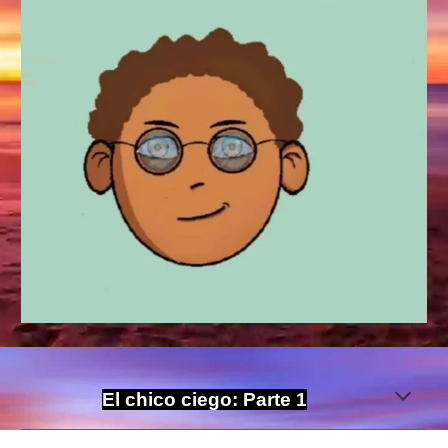
El chico ciego: Parte 1