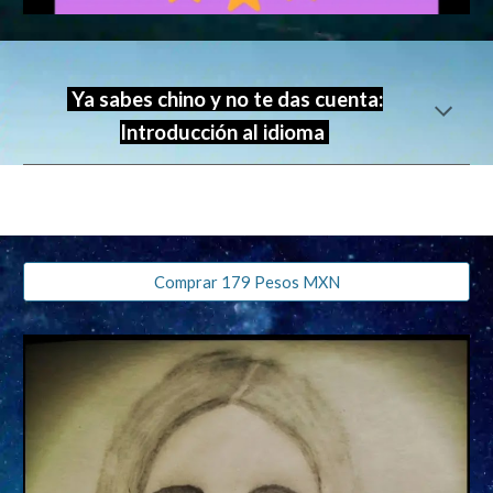
Ya sabes chino y no te das cuenta:
Introducción al idioma
Comprar 179 Pesos MXN