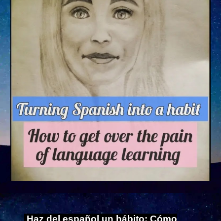
Haz del español un hábito: Cómo