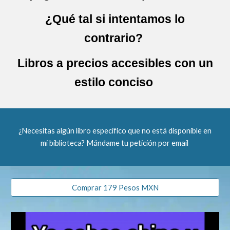
¿Qué tal si intentamos lo
contrario?
Libros a precios accesibles con un
estilo conciso
¿Necesitas algún libro específico que no está disponible en
mi biblioteca? Mándame tu petición por email
Comprar 179 Pesos MXN