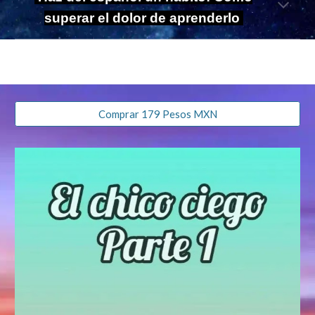
superar el dolor de aprenderlo
Comprar 179 Pesos MXN